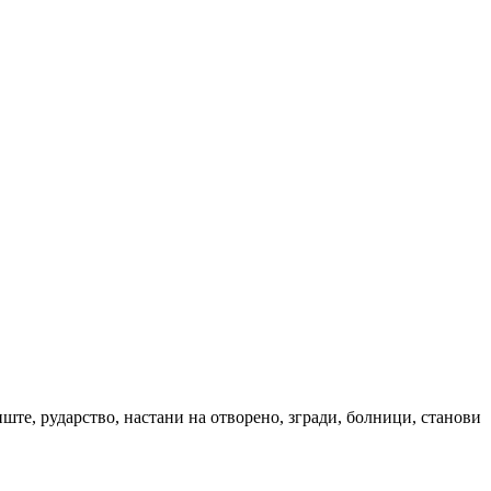
те, рударство, настани на отворено, згради, болници, станови