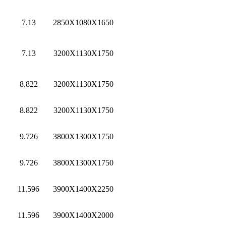
7.13
2850X1080X1650
7.13
3200X1130X1750
8.822
3200X1130X1750
8.822
3200X1130X1750
9.726
3800X1300X1750
9.726
3800X1300X1750
11.596
3900X1400X2250
11.596
3900X1400X2000