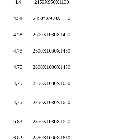
4.4
2450X950X1130
4.58
2450*X950X1130
4.58
2600X1080X1450
4,75
2600X1080X1450
4,75
2600X1080X1450
4,75
2850X1080X1650
4,75
2850X1080X1650
6.83
2850X1080X1650
6.83
2850X1080X1650