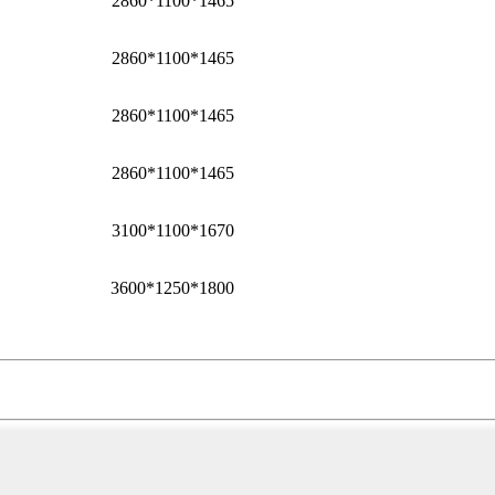
2860*1100*1465
2860*1100*1465
2860*1100*1465
2860*1100*1465
3100*1100*1670
3600*1250*1800