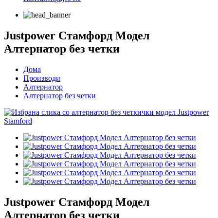
Justpower Стамфорд Модел
Алтернатор без четки
Дома
Производи
Алтернатор
Алтернатор без четки
Justpower Стамфорд Модел
Алтернатор без четки