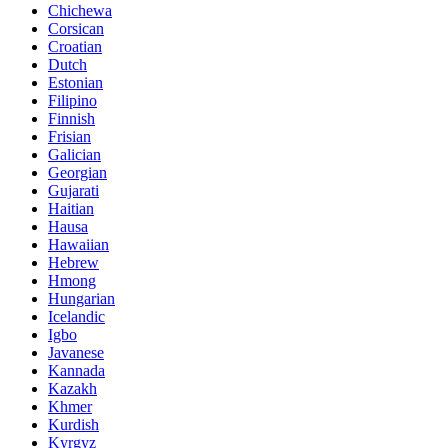
Chichewa
Corsican
Croatian
Dutch
Estonian
Filipino
Finnish
Frisian
Galician
Georgian
Gujarati
Haitian
Hausa
Hawaiian
Hebrew
Hmong
Hungarian
Icelandic
Igbo
Javanese
Kannada
Kazakh
Khmer
Kurdish
Kyrgyz